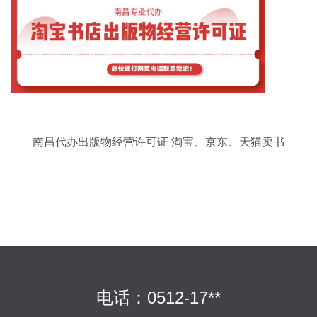
南昌代办出版物经营许可证 淘宝、京东、天猫卖书
必备指南
电话：0512-17**