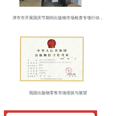
津市市开展国庆节期间出版物市场检查专项行动，
筑牢文化安全防线
我国出版物零售市场现状与展望