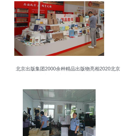
北京出版集团2000余种精品出版物亮相2020北京
书市，开启文化消费新体验