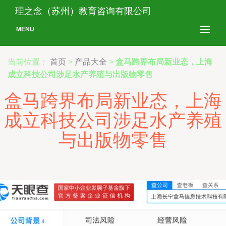
理之念（苏州）教育咨询有限公司
MENU
当前位置：
首页
>
产品大全
>
盒马跨界布局新业态，上海
成立科技公司涉足水产养殖与出版物零售
盒马跨界布局新业态，上海
成立科技公司涉足水产养殖
与出版物零售