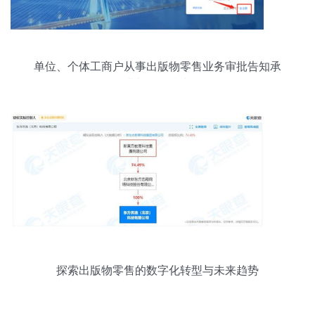
单位、个体工商户从事出版物零售业务审批告知承
诺制操作指南
探索出版物零售的数字化转型与未来趋势