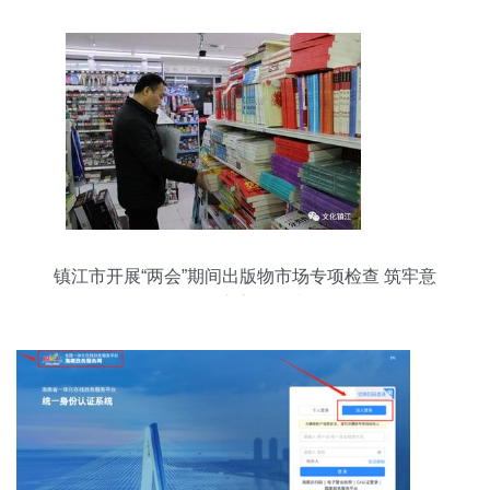
镇江市开展“两会”期间出版物市场专项检查 筑牢意
识形态安全防线