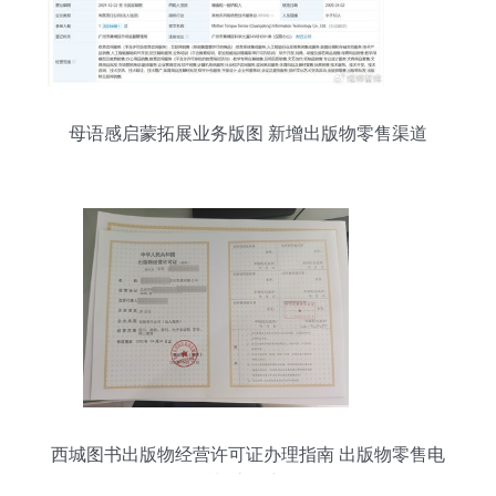
母语感启蒙拓展业务版图 新增出版物零售渠道
西城图书出版物经营许可证办理指南 出版物零售电
话与流程详解