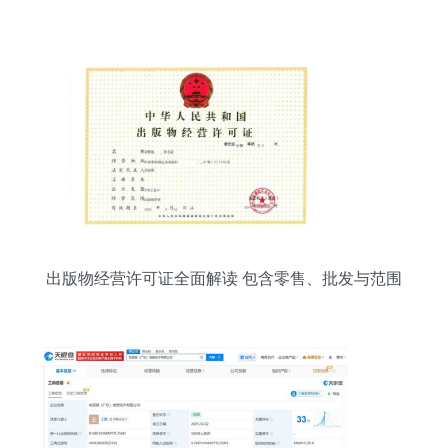
出版物经营许可证全面解读 包含零售、批发与范围
限制