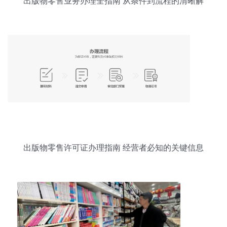
出版物零售业务办理全指南 从条件到流程的清晰解
析
出版物零售许可证办理指南 经营者必知的关键信息