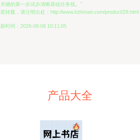
功关键的第一步试步清晰基础任务线。”
若转载，请注明出处：http://www.lizhinian.com/product/29.html
新时间：2026-08-08 10:11:05
产品大全