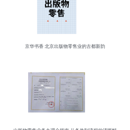
京华书香 北京出版物零售业的古都新韵