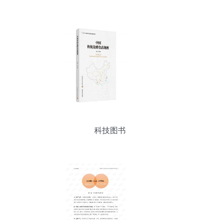
助力零售市场再创新高
科技图书