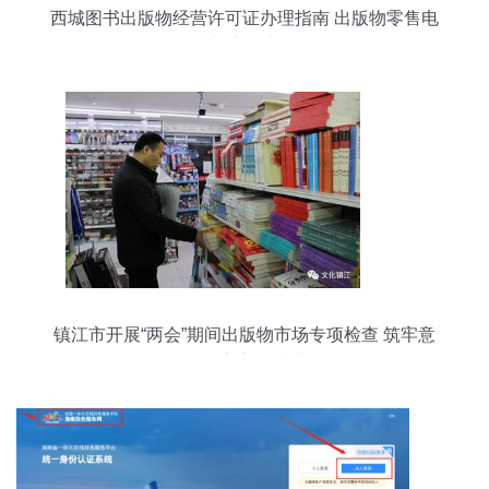
西城图书出版物经营许可证办理指南 出版物零售电
话与流程详解
镇江市开展“两会”期间出版物市场专项检查 筑牢意
识形态安全防线