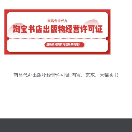
南昌代办出版物经营许可证 淘宝、京东、天猫卖书
必备指南