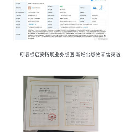
母语感启蒙拓展业务版图 新增出版物零售渠道