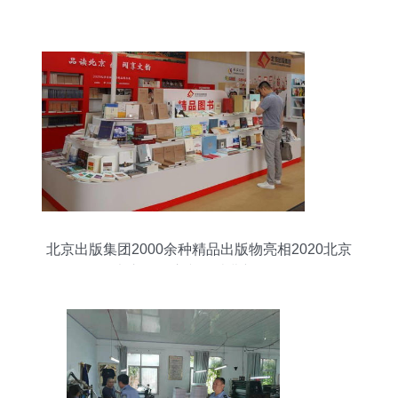
北京出版集团2000余种精品出版物亮相2020北京
书市，开启文化消费新体验