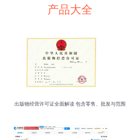
产品大全
出版物经营许可证全面解读 包含零售、批发与范围
限制