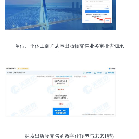
单位、个体工商户从事出版物零售业务审批告知承
诺制操作指南
探索出版物零售的数字化转型与未来趋势