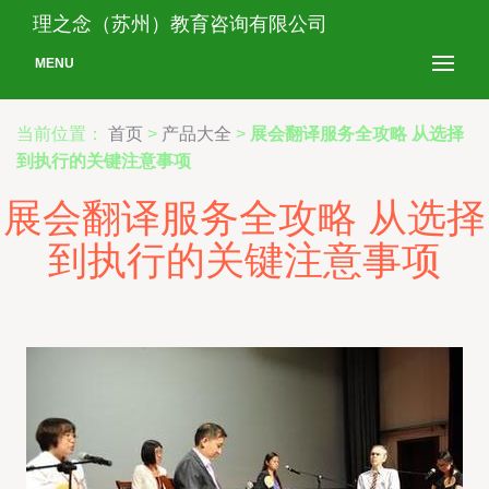
理之念（苏州）教育咨询有限公司
MENU
当前位置：
首页
>
产品大全
>
展会翻译服务全攻略 从选择
到执行的关键注意事项
展会翻译服务全攻略 从选择
到执行的关键注意事项