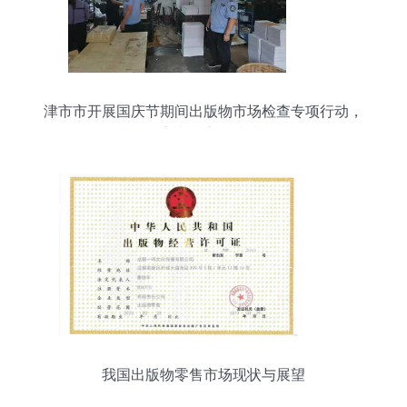
津市市开展国庆节期间出版物市场检查专项行动，
筑牢文化安全防线
我国出版物零售市场现状与展望