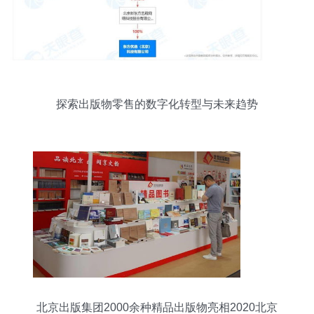
探索出版物零售的数字化转型与未来趋势
北京出版集团2000余种精品出版物亮相2020北京