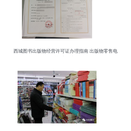
西城图书出版物经营许可证办理指南 出版物零售电
话与流程详解