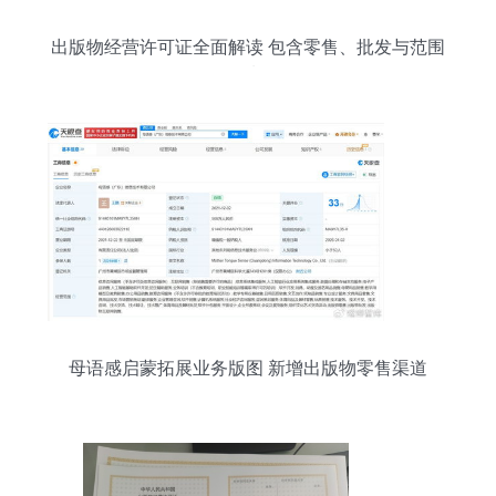
出版物经营许可证全面解读 包含零售、批发与范围
限制
母语感启蒙拓展业务版图 新增出版物零售渠道