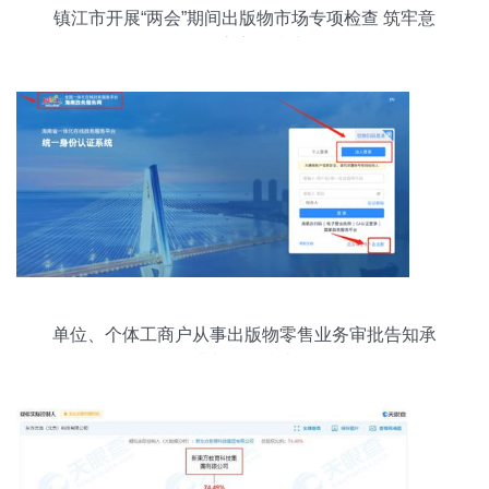
镇江市开展“两会”期间出版物市场专项检查 筑牢意
识形态安全防线
单位、个体工商户从事出版物零售业务审批告知承
诺制操作指南