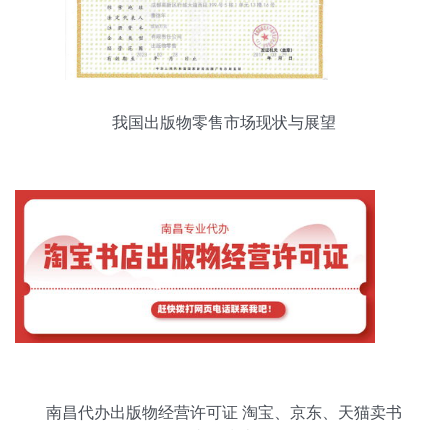
我国出版物零售市场现状与展望
南昌代办出版物经营许可证 淘宝、京东、天猫卖书
必备指南