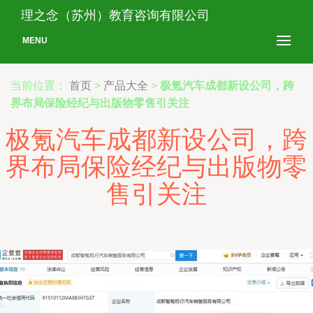
理之念（苏州）教育咨询有限公司
MENU
当前位置：
首页
>
产品大全
>
极氪汽车成都新设公司，跨
界布局保险经纪与出版物零售引关注
极氪汽车成都新设公司，跨
界布局保险经纪与出版物零
售引关注