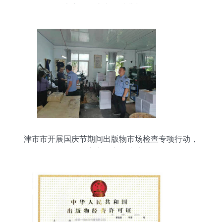
书市，开启文化消费新体验
津市市开展国庆节期间出版物市场检查专项行动，
筑牢文化安全防线