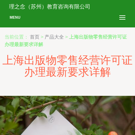
理之念（苏州）教育咨询有限公司
MENU
当前位置：
首页
>
产品大全
>
上海出版物零售经营许可证
办理最新要求详解
上海出版物零售经营许可证
办理最新要求详解