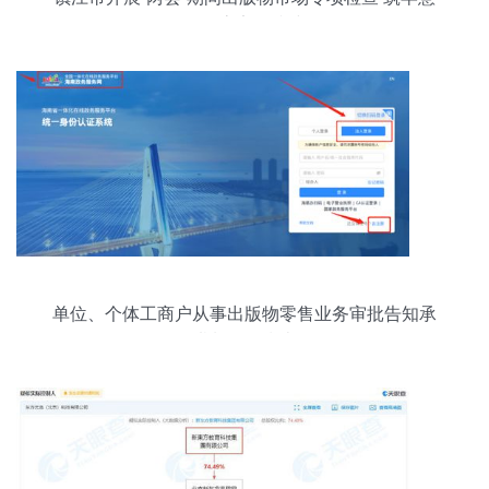
识形态安全防线
单位、个体工商户从事出版物零售业务审批告知承
诺制操作指南