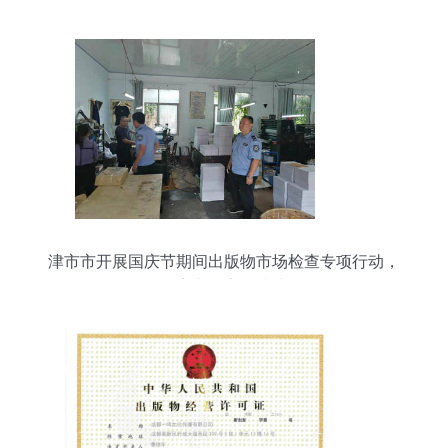
津市市开展国庆节期间出版物市场检查专项行动，
筑牢文化安全防线