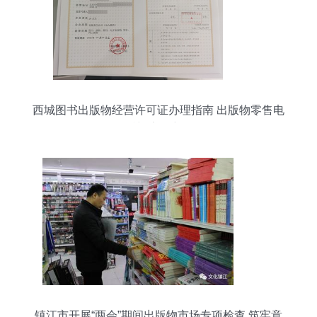
西城图书出版物经营许可证办理指南 出版物零售电
话与流程详解
镇江市开展“两会”期间出版物市场专项检查 筑牢意