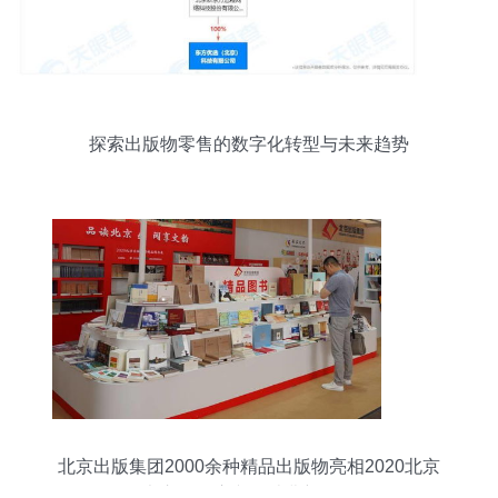
探索出版物零售的数字化转型与未来趋势
北京出版集团2000余种精品出版物亮相2020北京
书市，开启文化消费新体验