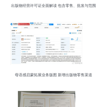
出版物经营许可证全面解读 包含零售、批发与范围
限制
母语感启蒙拓展业务版图 新增出版物零售渠道