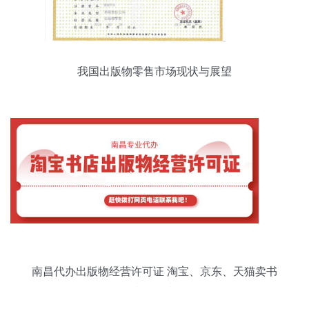
我国出版物零售市场现状与展望
南昌代办出版物经营许可证 淘宝、京东、天猫卖书
必备指南